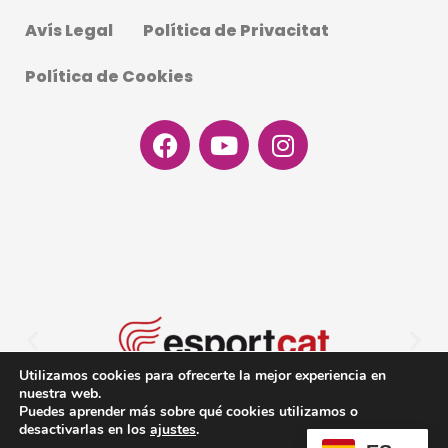
Avís Legal
Política de Privacitat
Política de Cookies
Facebook
Youtube
Instagram
Utilizamos cookies para ofrecerte la mejor experiencia en
nuestra web.
Puedes aprender más sobre qué cookies utilizamos o
desactivarlas en los
ajustes
.