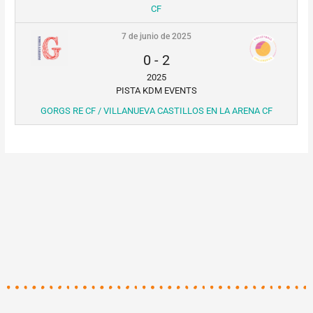
CF
7 de junio de 2025
0
-
2
2025
PISTA KDM EVENTS
GORGS RE CF / VILLANUEVA CASTILLOS EN LA ARENA CF