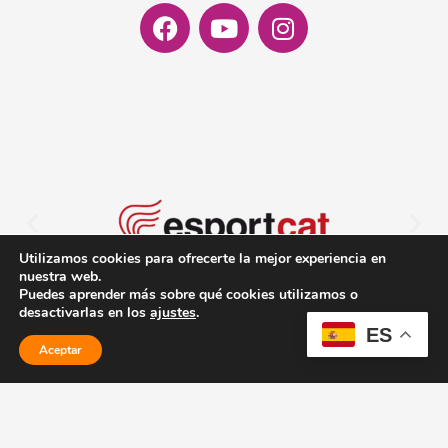
Facebook
Youtube
Instagram
Utilizamos cookies para ofrecerte la mejor experiencia en
nuestra web.
Puedes aprender más sobre qué cookies utilizamos o
desactivarlas en los
ajustes
.
ES
Aceptar