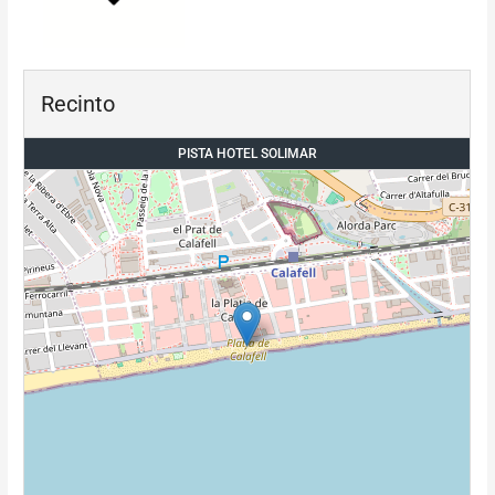
Recinto
PISTA HOTEL SOLIMAR