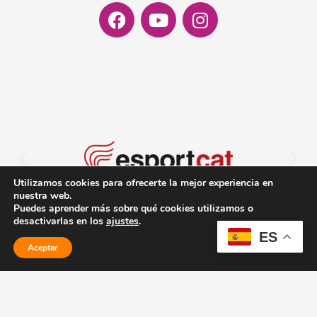
Facebook
Youtube
Instagram
Utilizamos cookies para ofrecerte la mejor experiencia en
nuestra web.
Puedes aprender más sobre qué cookies utilizamos o
desactivarlas en los
ajustes
.
ES
Aceptar