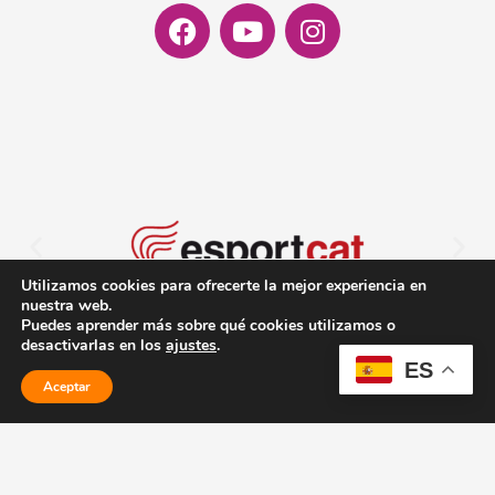
Facebook
Youtube
Instagram
Utilizamos cookies para ofrecerte la mejor experiencia en
nuestra web.
Puedes aprender más sobre qué cookies utilizamos o
desactivarlas en los
ajustes
.
ES
Aceptar