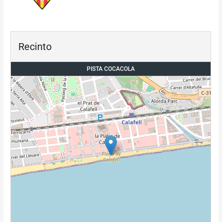
Recinto
PISTA COCACOLA