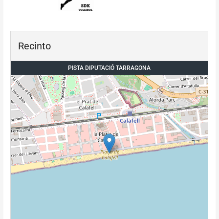
Recinto
PISTA DIPUTACIÓ TARRAGONA