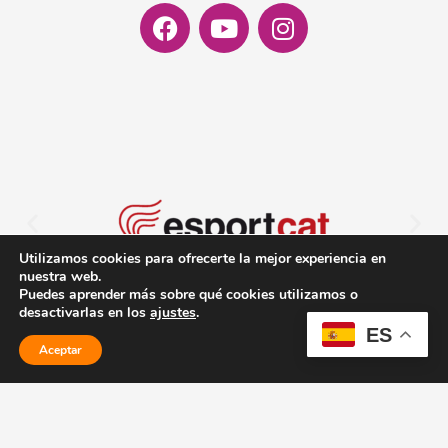
Facebook
Youtube
Instagram
Utilizamos cookies para ofrecerte la mejor experiencia en
nuestra web.
Puedes aprender más sobre qué cookies utilizamos o
desactivarlas en los
ajustes
.
ES
Aceptar