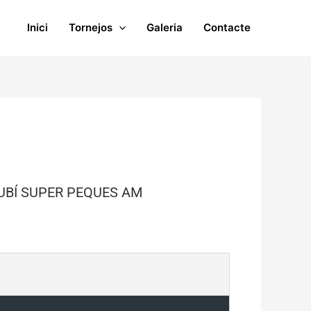
Inici
Tornejos
Galeria
Contacte
UBÍ SUPER PEQUES AM