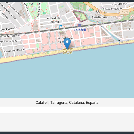
Calafell, Tarragona, Cataluña, España