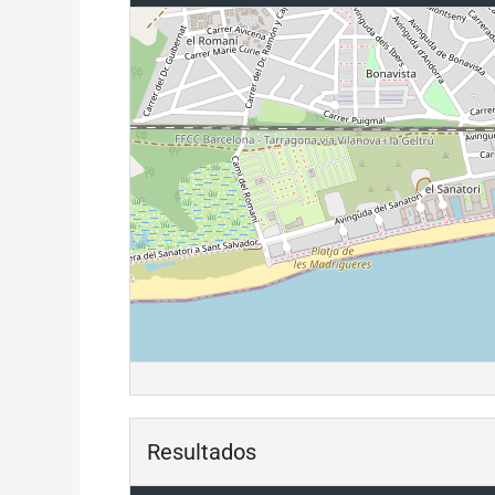
Resultados