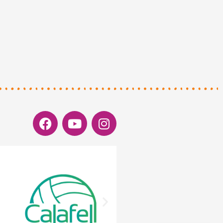
Facebook
Youtube
Instagram