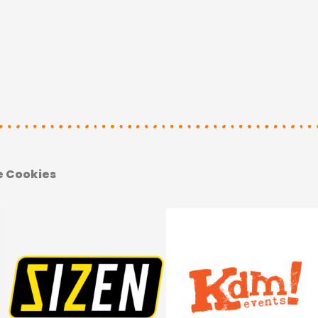
e Cookies