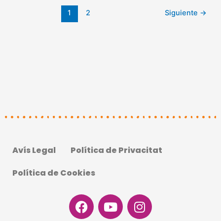
1
2
Siguiente
→
Avís Legal
Política de Privacitat
Política de Cookies
Facebook
Youtube
Instagram