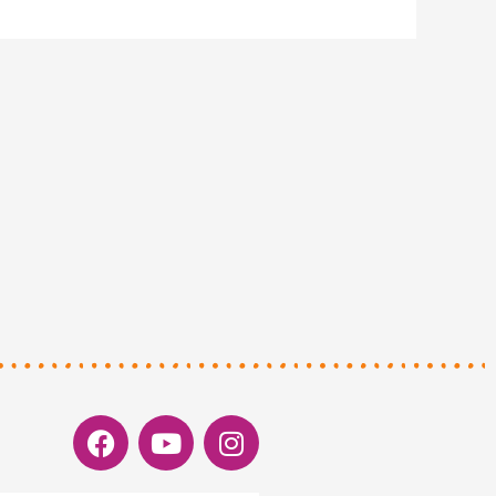
Facebook
Youtube
Instagram