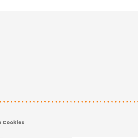
e Cookies