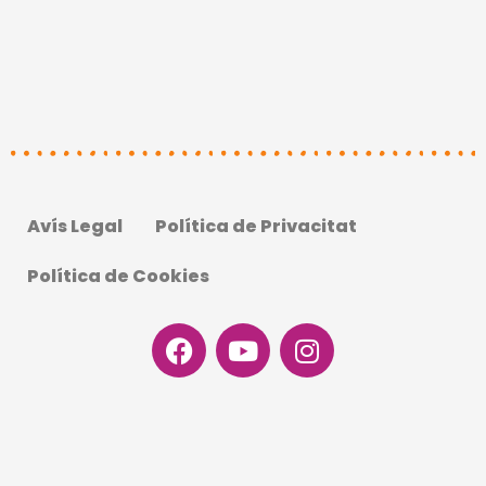
Avís Legal
Política de Privacitat
Política de Cookies
Facebook
Youtube
Instagram