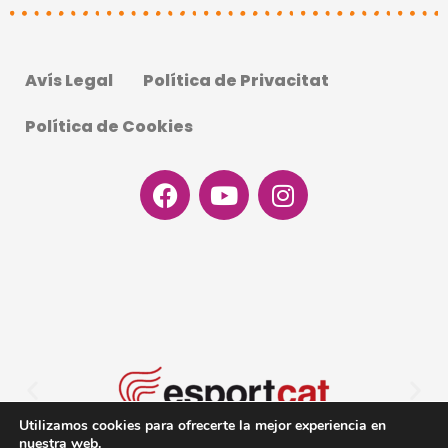
Avís Legal
Política de Privacitat
Política de Cookies
Facebook
Youtube
Instagram
Utilizamos cookies para ofrecerte la mejor experiencia en
nuestra web.