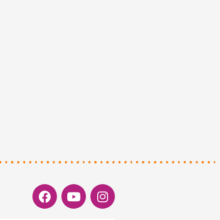
Facebook
Youtube
Instagram