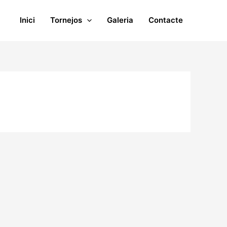
Inici
Tornejos
Galeria
Contacte