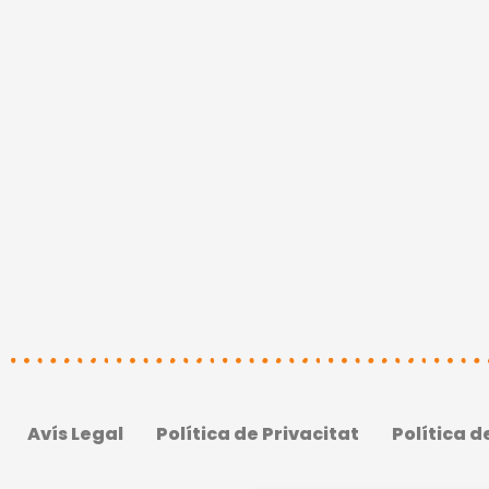
Avís Legal
Política de Privacitat
Política d