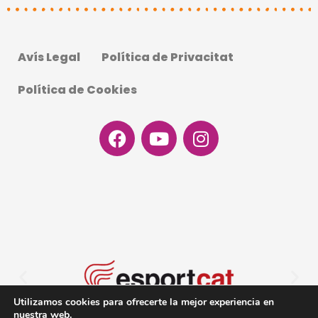
Avís Legal
Política de Privacitat
Política de Cookies
Facebook
Youtube
Instagram
Utilizamos cookies para ofrecerte la mejor experiencia en
nuestra web.