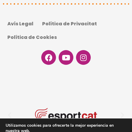
Avís Legal
Política de Privacitat
Política de Cookies
Facebook
Youtube
Instagram
Utilizamos cookies para ofrecerte la mejor experiencia en
nuestra web.