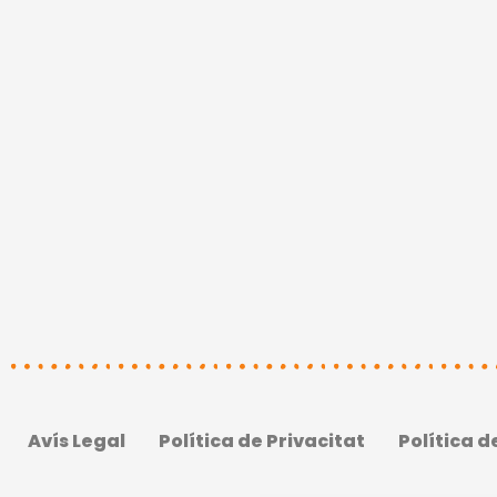
Avís Legal
Política de Privacitat
Política d