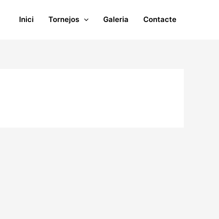
Inici
Tornejos
Galeria
Contacte