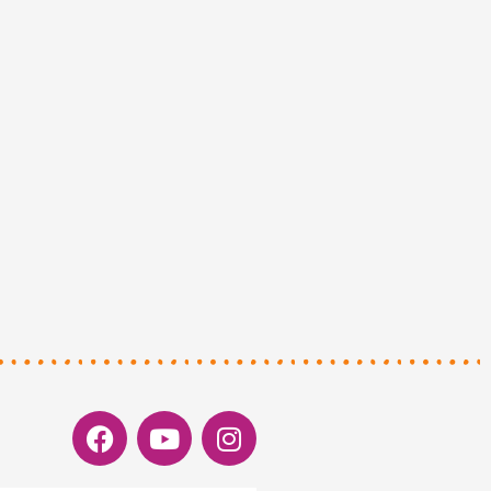
Facebook
Youtube
Instagram