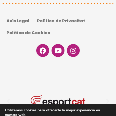
Avís Legal
Política de Privacitat
Política de Cookies
Facebook
Youtube
Instagram
Utilizamos cookies para ofrecerte la mejor experiencia en
nuestra web.