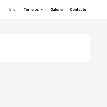
Inici
Tornejos
Galeria
Contacte