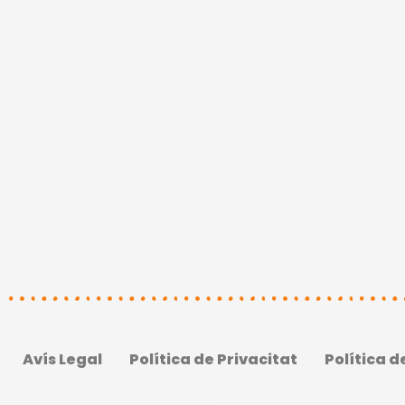
Avís Legal
Política de Privacitat
Política d