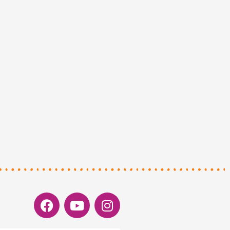
Facebook
Youtube
Instagram