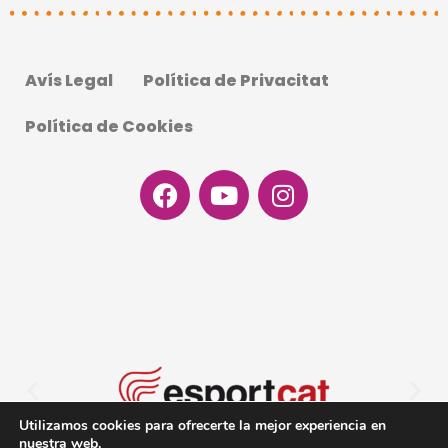
Avís Legal
Política de Privacitat
Política de Cookies
Facebook
Youtube
Instagram
Utilizamos cookies para ofrecerte la mejor experiencia en
nuestra web.