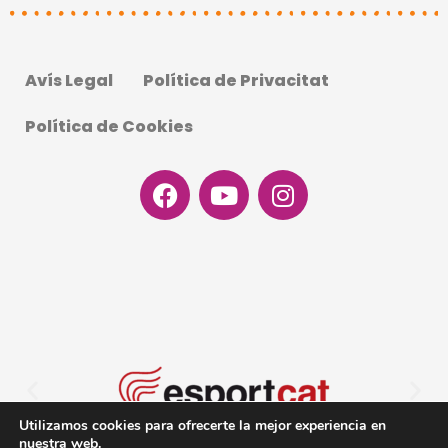
Avís Legal
Política de Privacitat
Política de Cookies
Facebook
Youtube
Instagram
Utilizamos cookies para ofrecerte la mejor experiencia en
nuestra web.