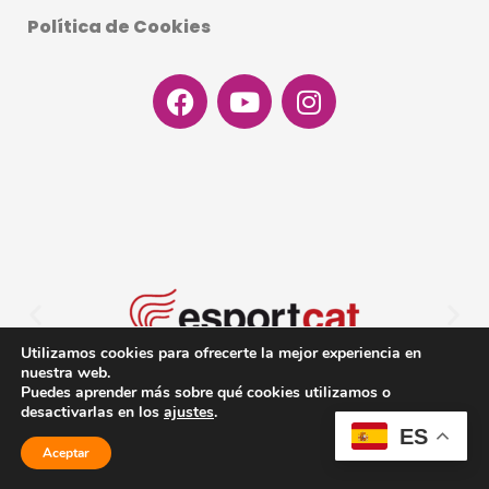
Política de Cookies
Facebook
Youtube
Instagram
Utilizamos cookies para ofrecerte la mejor experiencia en
nuestra web.
Puedes aprender más sobre qué cookies utilizamos o
desactivarlas en los
ajustes
.
ES
Aceptar