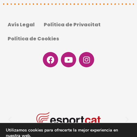
Avís Legal
Política de Privacitat
Política de Cookies
Facebook
Youtube
Instagram
Utilizamos cookies para ofrecerte la mejor experiencia en
nuestra web.