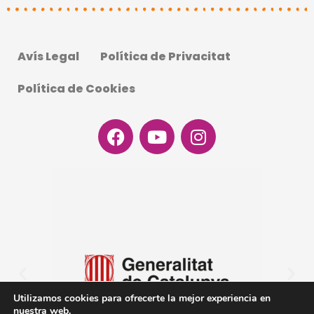
Avís Legal
Política de Privacitat
Política de Cookies
Facebook
Youtube
Instagram
Utilizamos cookies para ofrecerte la mejor experiencia en
nuestra web.