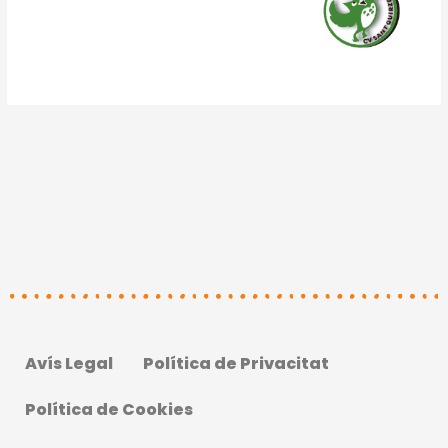
Avís Legal
Política de Privacitat
Política de Cookies