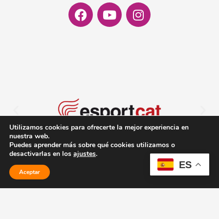
Facebook
Youtube
Instagram
Utilizamos cookies para ofrecerte la mejor experiencia en
nuestra web.
Puedes aprender más sobre qué cookies utilizamos o
desactivarlas en los
ajustes
.
ES
Aceptar