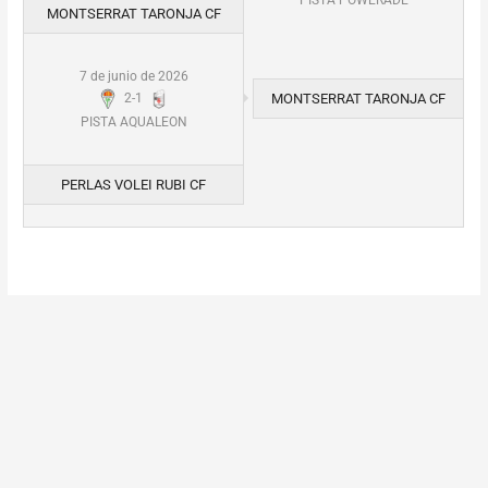
MONTSERRAT TARONJA CF
7 de junio de 2026
MONTSERRAT TARONJA CF
2
-
1
PISTA AQUALEON
PERLAS VOLEI RUBI CF