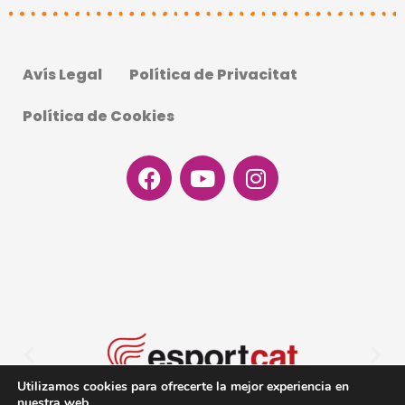
Avís Legal
Política de Privacitat
Política de Cookies
Facebook
Youtube
Instagram
Utilizamos cookies para ofrecerte la mejor experiencia en
nuestra web.