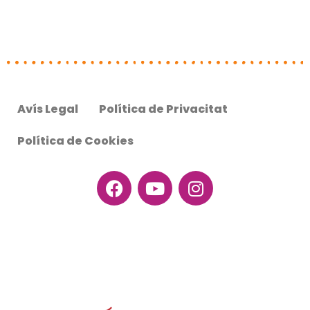
Avís Legal
Política de Privacitat
Política de Cookies
Facebook
Youtube
Instagram